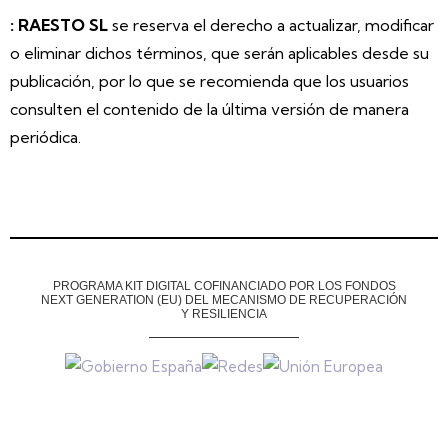
: RAESTO SL
se reserva el derecho a actualizar, modificar
o eliminar dichos términos, que serán aplicables desde su
publicación, por lo que se recomienda que los usuarios
consulten el contenido de la última versión de manera
periódica.
PROGRAMA KIT DIGITAL COFINANCIADO POR LOS FONDOS
NEXT GENERATION (EU)
DEL MECANISMO DE RECUPERACIÓN
Y RESILIENCIA