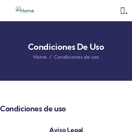
.
Condiciones De Uso
Home
Condiciones de uso
Condiciones de uso
Aviso Legal